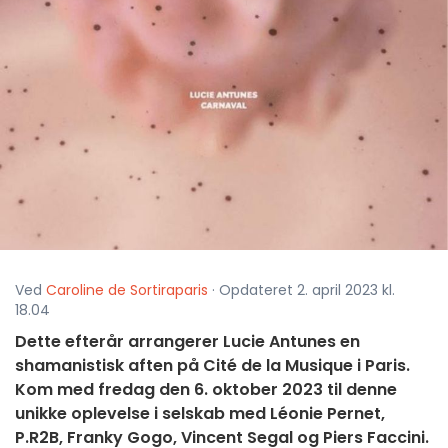
Ved
Caroline de Sortiraparis
· Opdateret 2. april 2023 kl.
18.04
Dette efterår arrangerer Lucie Antunes en
shamanistisk aften på Cité de la Musique i Paris.
Kom med fredag den 6. oktober 2023 til denne
unikke oplevelse i selskab med Léonie Pernet,
P.R2B, Franky Gogo, Vincent Segal og Piers Faccini.