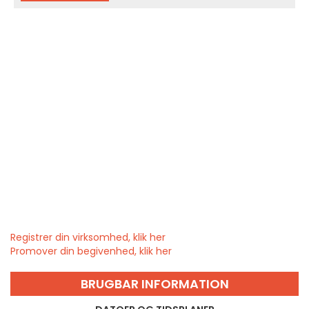
Registrer din virksomhed, klik her
Promover din begivenhed, klik her
BRUGBAR INFORMATION