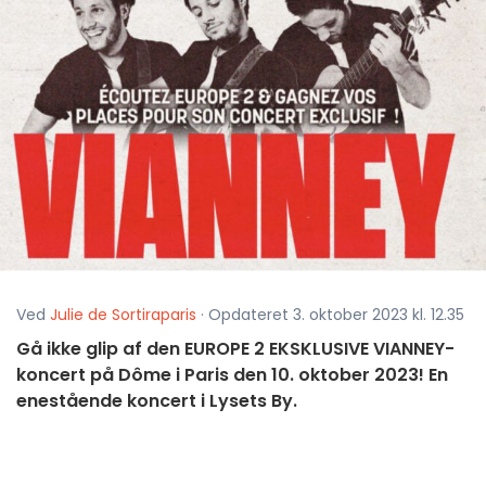
Ved
Julie de Sortiraparis
· Opdateret 3. oktober 2023 kl. 12.35
Gå ikke glip af den EUROPE 2 EKSKLUSIVE VIANNEY-
koncert på Dôme i Paris den 10. oktober 2023! En
enestående koncert i Lysets By.