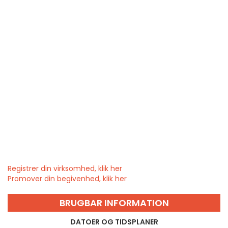
Registrer din virksomhed, klik her
Promover din begivenhed, klik her
BRUGBAR INFORMATION
DATOER OG TIDSPLANER