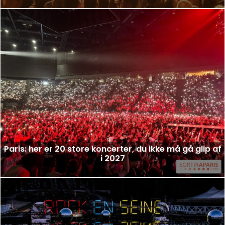
Paris: her er 20 store koncerter, du ikke må gå glip af
i 2027