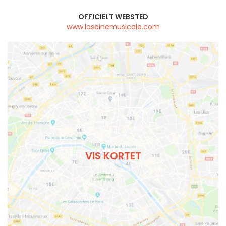
OFFICIELT WEBSTED
www.laseinemusicale.com
VIS KORTET