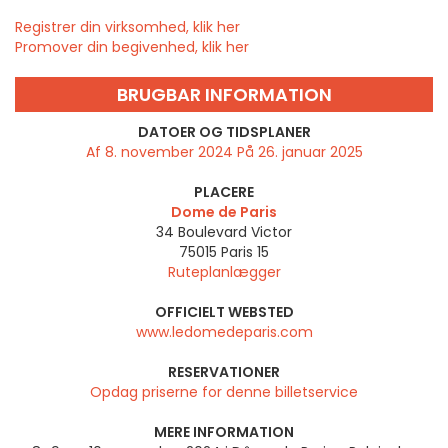
Registrer din virksomhed, klik her
Promover din begivenhed, klik her
BRUGBAR INFORMATION
DATOER OG TIDSPLANER
Af 8. november 2024 På 26. januar 2025
PLACERE
Dome de Paris
34 Boulevard Victor
75015
Paris 15
Ruteplanlægger
OFFICIELT WEBSTED
www.ledomedeparis.com
RESERVATIONER
Opdag priserne for denne billetservice
MERE INFORMATION