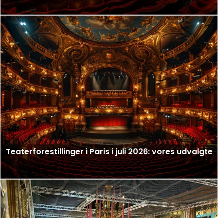
Teaterforestillinger i Paris i juli 2026: vores udvalgte