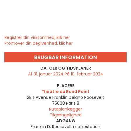
Registrer din virksomhed, klik her
Promover din begivenhed, klik her
BRUGBAR INFORMATION
DATOER OG TIDSPLANER
Af 31. januar 2024 På 10. februar 2024
PLACERE
Théâtre du Rond Point
2Bis Avenue Franklin Delano Roosevelt
75008
Paris 8
Ruteplanlægger
Tilgængelighed
ADGANG
Franklin D. Roosevelt metrostation