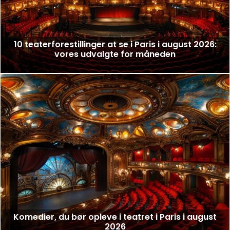
10 teaterforestillinger at se i Paris i august 2026:
vores udvalgte for måneden
Komedier, du bør opleve i teatret i Paris i august
2026