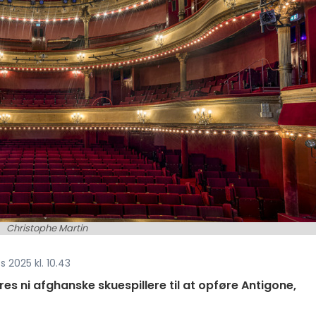
Christophe Martin
 2025 kl. 10.43
ères ni afghanske skuespillere til at opføre Antigone,