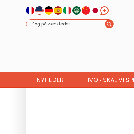
NYHEDER
HVOR SKAL VI SP