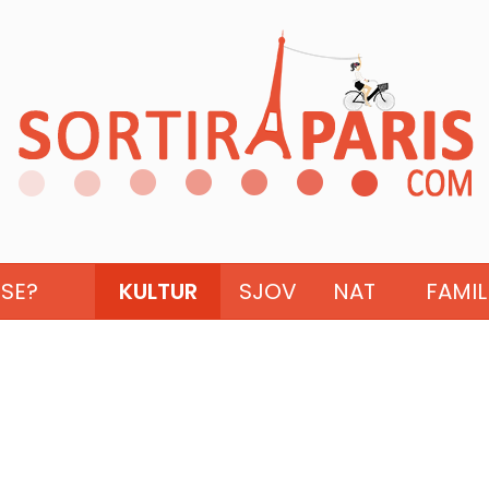
ISE?
KULTUR
SJOV
NAT
FAMIL