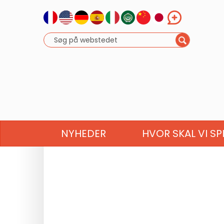
NYHEDER
HVOR SKAL VI SP