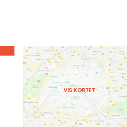
VIS KORTET