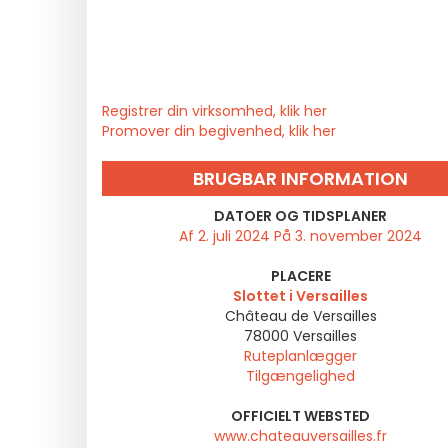
Registrer din virksomhed, klik her
Promover din begivenhed, klik her
BRUGBAR INFORMATION
DATOER OG TIDSPLANER
Af 2. juli 2024 På 3. november 2024
PLACERE
Slottet i Versailles
Château de Versailles
78000
Versailles
Ruteplanlægger
Tilgængelighed
OFFICIELT WEBSTED
www.chateauversailles.fr