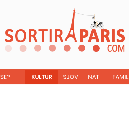
ISE?
KULTUR
SJOV
NAT
FAMIL