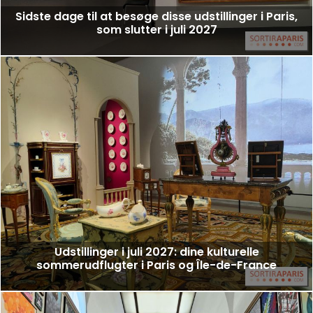
Sidste dage til at besøge disse udstillinger i Paris,
som slutter i juli 2027
Udstillinger i juli 2027: dine kulturelle
sommerudflugter i Paris og Île-de-France