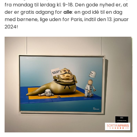
fra mandag til lørdag kl. 9-18. Den gode nyhed er, at
der er gratis adgang for
alle
: en god idé til en dag
med børnene, lige uden for Paris, indtil den 13. januar
2024!