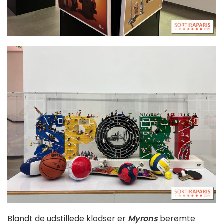
Blandt de udstillede klodser er
Myrons
berømte