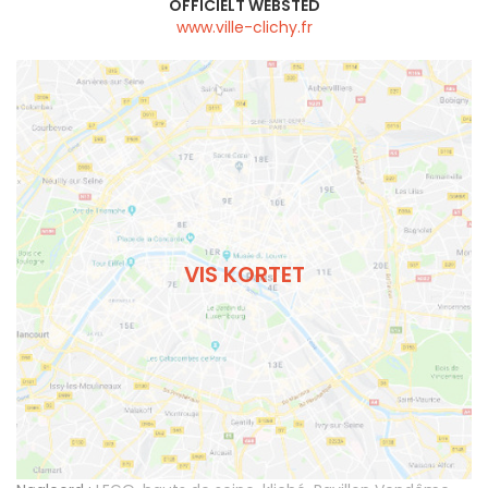
OFFICIELT WEBSTED
www.ville-clichy.fr
VIS KORTET