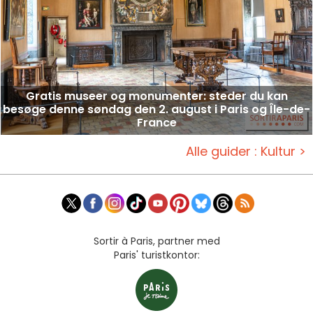
Gratis museer og monumenter: steder du kan
besøge denne søndag den 2. august i Paris og Île-de-
France
Alle guider : Kultur >
Sortir à Paris, partner med
Paris' turistkontor: