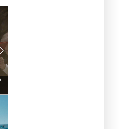
NYHEDER