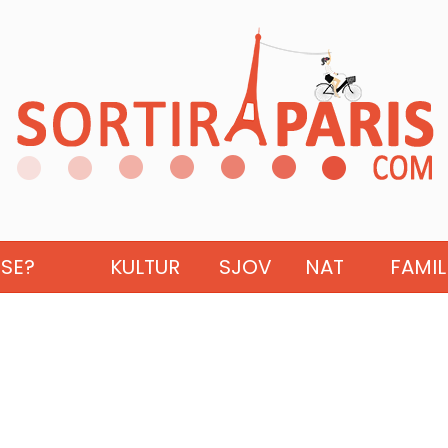
ISE?
KULTUR
SJOV
NAT
FAMIL