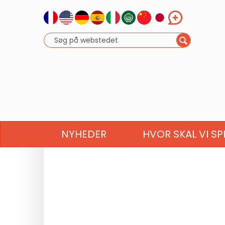
NYHEDER
HVOR SKAL VI SP