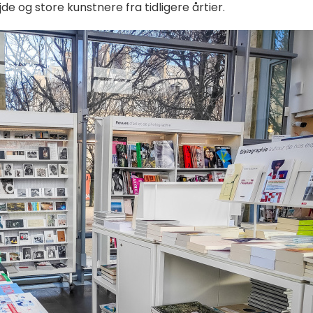
de og store kunstnere fra tidligere årtier.