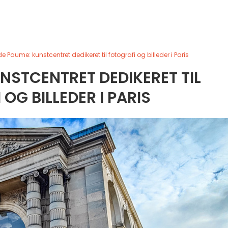
e Paume: kunstcentret dedikeret til fotografi og billeder i Paris
UNSTCENTRET DEDIKERET TIL
OG BILLEDER I PARIS