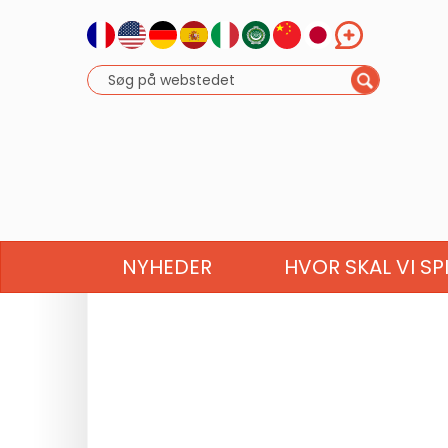
NYHEDER
HVOR SKAL VI SP