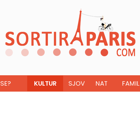
ISE?
KULTUR
SJOV
NAT
FAMIL