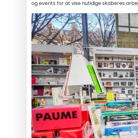
og events for at vise nutidige skaberes arbej