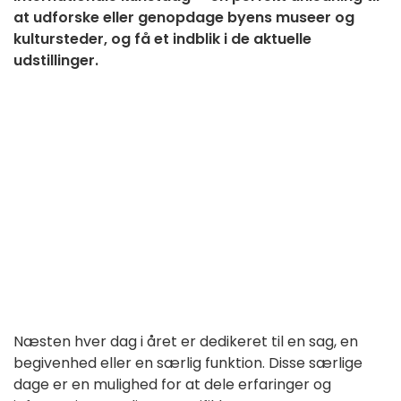
at udforske eller genopdage byens museer og
kultursteder, og få et indblik i de aktuelle
udstillinger.
Næsten hver dag i året er dedikeret til en sag, en
begivenhed eller en særlig funktion. Disse særlige
dage er en mulighed for at dele erfaringer og