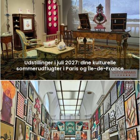
Udstillinger i juli 2027: dine kulturelle
sommerudflugter i Paris og Île-de-France