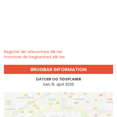
Registrer din virksomhed, klik her
Promover din begivenhed, klik her
BRUGBAR INFORMATION
DATOER OG TIDSPLANER
Den 15. april 2026