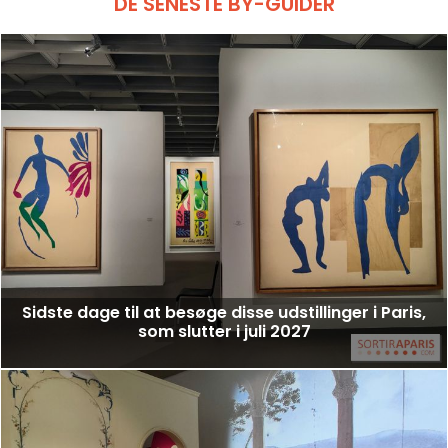
DE SENESTE BY-GUIDER
Sidste dage til at besøge disse udstillinger i Paris,
som slutter i juli 2027