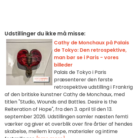
Udstillinger du ikke må misse:
Cathy de Monchaux på Palais
de Tokyo: Den retrospektive,
man bør se i Paris - vores
billeder
Palais de Tokyo i Paris
præsenterer den første
retrospektive udstilling i Frankrig
af den britiske kunstner Cathy de Monchaux, med
titlen "Studio, Wounds and Battles. Desire is the
Reiteration of Hope", fra den 3. april til den 13.
september 2026. Udstillingen samler næsten femti
værker og giver et overblik over fire årtier af hendes
skabelse, mellem kroppe, materialer og intime