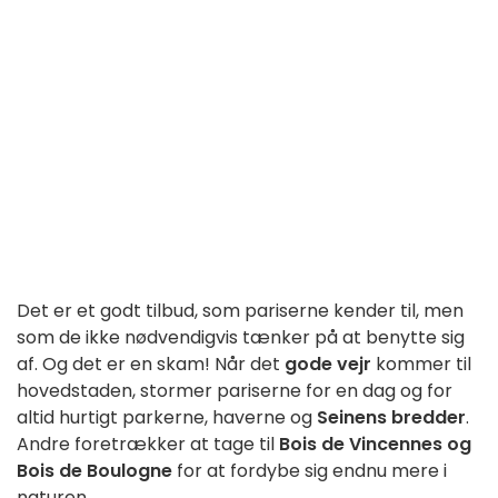
Det er et godt tilbud, som pariserne kender til, men
som de ikke nødvendigvis tænker på at benytte sig
af. Og det er en skam! Når det
gode vejr
kommer til
hovedstaden, stormer pariserne for en dag og for
altid hurtigt parkerne, haverne og
Seinens bredder
.
Andre foretrækker at tage til
Bois de Vincennes og
Bois de Boulogne
for at fordybe sig endnu mere i
naturen.