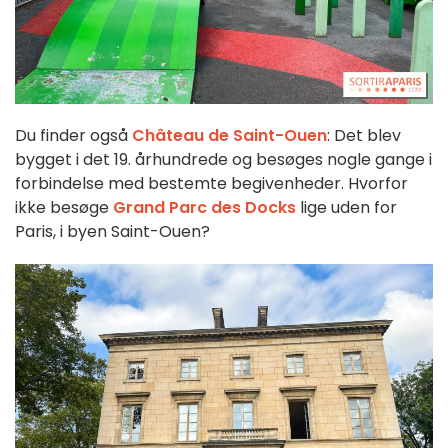
Du finder også
Château de Saint-Ouen
: Det blev
bygget i det 19. århundrede og besøges nogle gange i
forbindelse med bestemte begivenheder. Hvorfor
ikke besøge
Grand Parc des Docks
lige uden for
Paris, i byen Saint-Ouen?