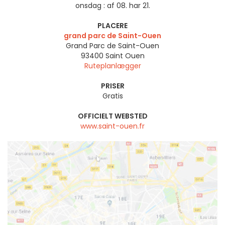
onsdag :
af 08. har 21.
PLACERE
grand parc de Saint-Ouen
Grand Parc de Saint-Ouen
93400
Saint Ouen
Ruteplanlægger
PRISER
Gratis
OFFICIELT WEBSTED
www.saint-ouen.fr