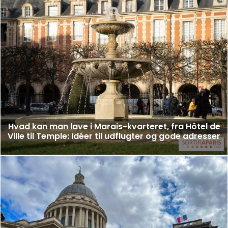
Hvad kan man lave i Marais-kvarteret, fra Hôtel de
Ville til Temple: Idéer til udflugter og gode adresser