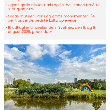
Ugens gode tilbud i Paris og Île-de-France fra 3. til
9. august 2026
Gratis museer i Paris og gratis monumenter i Île-
de-France: de bedste kulturoplevelser
10 udflugter til weekenden i Yvelines, den 8. og 9.
august 2026, gode ideer