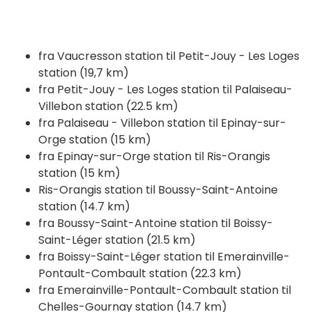
fra Vaucresson station til Petit-Jouy - Les Loges
station (19,7 km)
fra Petit-Jouy - Les Loges station til Palaiseau-
Villebon station (22.5 km)
fra Palaiseau - Villebon station til Epinay-sur-
Orge station (15 km)
fra Epinay-sur-Orge station til Ris-Orangis
station (15 km)
Ris-Orangis station til Boussy-Saint-Antoine
station (14.7 km)
fra Boussy-Saint-Antoine station til Boissy-
Saint-Léger station (21.5 km)
fra Boissy-Saint-Léger station til Emerainville-
Pontault-Combault station (22.3 km)
fra Emerainville-Pontault-Combault station til
Chelles-Gournay station (14.7 km)