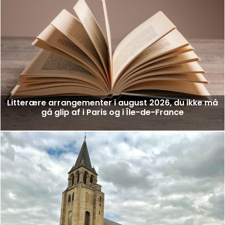
Litterære arrangementer i august 2026, du ikke må
gå glip af i Paris og i Île-de-France