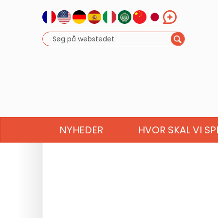
NYHEDER
HVOR SKAL VI SP