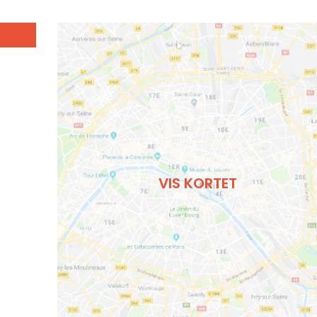
VIS KORTET