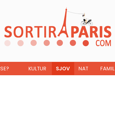
ISE?
KULTUR
SJOV
NAT
FAMIL