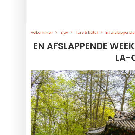
Velkommen
Sjov
Ture & Natur
En afslappende 
EN AFSLAPPENDE WEEK
LA-C