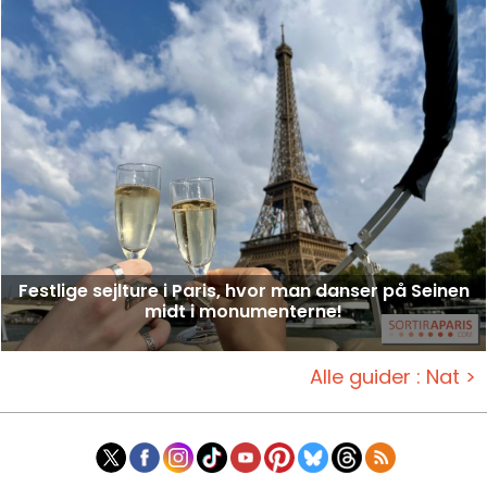
Festlige sejlture i Paris, hvor man danser på Seinen
midt i monumenterne!
Alle guider : Nat >