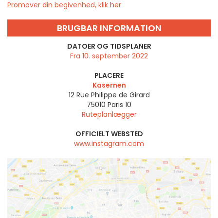
Promover din begivenhed, klik her
BRUGBAR INFORMATION
DATOER OG TIDSPLANER
Fra 10. september 2022
PLACERE
Kasernen
12 Rue Philippe de Girard
75010
Paris 10
Ruteplanlægger
OFFICIELT WEBSTED
www.instagram.com