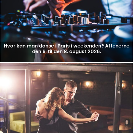
Hvor kan man danse i Paris i weekenden? Aftenerne
den 6. til den 8. august 2026.