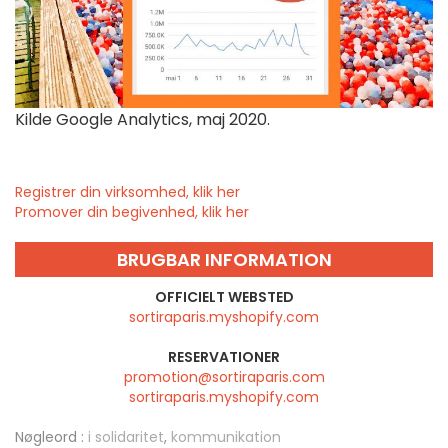
Kilde Google Analytics, maj 2020.
Registrer din virksomhed, klik her
Promover din begivenhed, klik her
BRUGBAR INFORMATION
OFFICIELT WEBSTED
sortiraparis.myshopify.com
RESERVATIONER
promotion@sortiraparis.com
sortiraparis.myshopify.com
Nøgleord :
i solidaritet
,
kommunikation