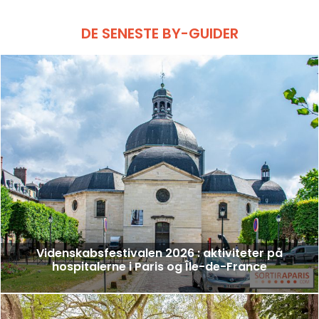
DE SENESTE BY-GUIDER
Videnskabsfestivalen 2026 : aktiviteter på
hospitalerne i Paris og Île-de-France