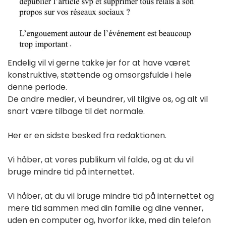
Endelig vil vi gerne takke jer for at have været
konstruktive, støttende og omsorgsfulde i hele
denne periode.
De andre medier, vi beundrer, vil tilgive os, og alt vil
snart være tilbage til det normale.
Her er en sidste besked fra redaktionen.
Vi håber, at vores publikum vil falde, og at du vil
bruge mindre tid på internettet.
Vi håber, at du vil bruge mindre tid på internettet og
mere tid sammen med din familie og dine venner,
uden en computer og, hvorfor ikke, med din telefon