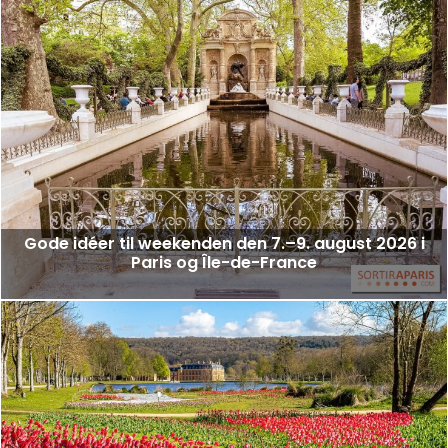
Gode idéer til weekenden den 7.–9. august 2026 i
Paris og Île-de-France