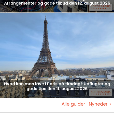
Arrangementer og gode tilbud den 12. august 2026
Hvad kan man lave i Paris på tirsdag? Udflugter og
gode tips den 11. august 2026
Alle guider : Nyheder >