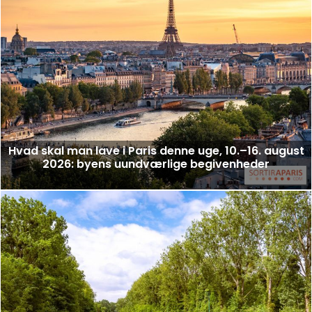
Hvad skal man lave i Paris denne uge, 10.–16. august
2026: byens uundværlige begivenheder