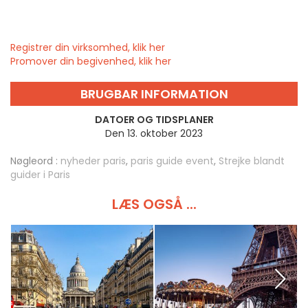
Registrer din virksomhed, klik her
Promover din begivenhed, klik her
BRUGBAR INFORMATION
DATOER OG TIDSPLANER
Den 13. oktober 2023
Nøgleord :
nyheder paris
,
paris guide event
,
Strejke blandt
guider i Paris
LÆS OGSÅ ...