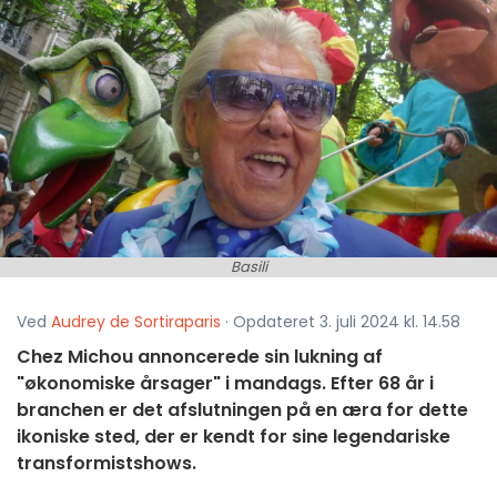
Basili
Ved
Audrey de Sortiraparis
· Opdateret 3. juli 2024 kl. 14.58
Chez Michou annoncerede sin lukning af
"økonomiske årsager" i mandags. Efter 68 år i
branchen er det afslutningen på en æra for dette
ikoniske sted, der er kendt for sine legendariske
transformistshows.