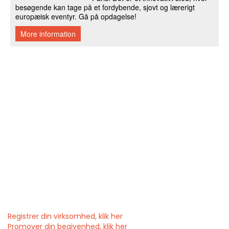
Registrer din virksomhed, klik her
Promover din begivenhed, klik her