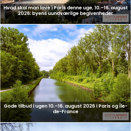
Hvad skal man lave i Paris denne uge, 10.–16. august
2026: byens uundværlige begivenheder
Gode tilbud i ugen 10.–16. august 2026 i Paris og Île-
de-France