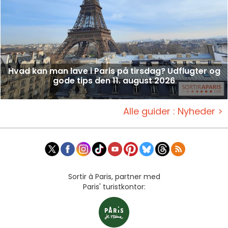
Hvad kan man lave i Paris på tirsdag? Udflugter og
gode tips den 11. august 2026
Alle guider : Nyheder >
Sortir à Paris, partner med
Paris' turistkontor: