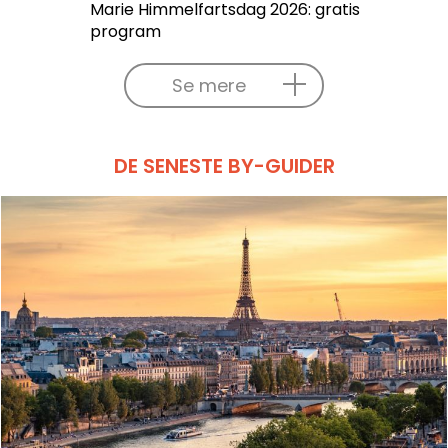
Marie Himmelfartsdag 2026: gratis
program
Se mere
DE SENESTE BY-GUIDER