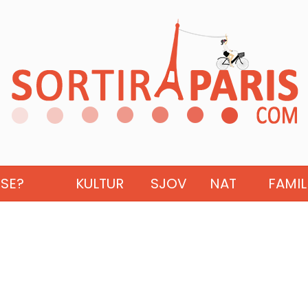
ISE?
KULTUR
SJOV
NAT
FAMIL