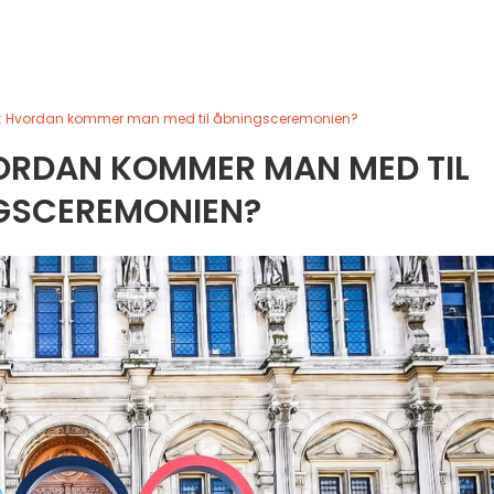
024: Hvordan kommer man med til åbningsceremonien?
HVORDAN KOMMER MAN MED TIL
GSCEREMONIEN?