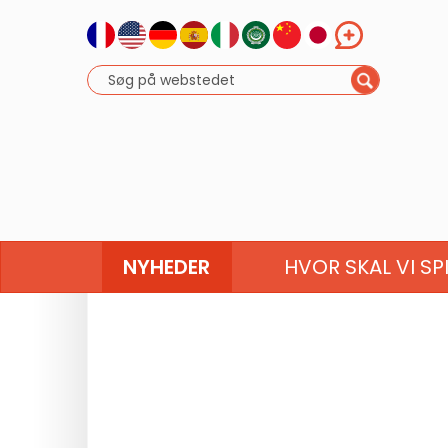
NYHEDER
HVOR SKAL VI SP