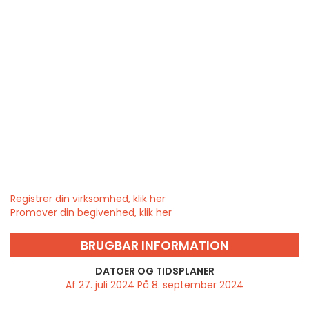
Registrer din virksomhed, klik her
Promover din begivenhed, klik her
BRUGBAR INFORMATION
DATOER OG TIDSPLANER
Af 27. juli 2024 På 8. september 2024