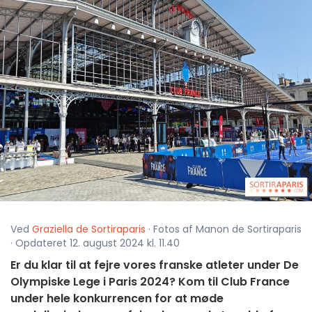
Ved
Graziella de Sortiraparis
· Fotos af Manon de Sortiraparis
· Opdateret 12. august 2024 kl. 11.40
Er du klar til at fejre vores franske atleter under De
Olympiske Lege i Paris 2024? Kom til Club France
under hele konkurrencen for at møde