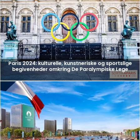
Paris 2024: kulturelle, kunstneriske og sportslige
begivenheder omkring De Paralympiske Lege