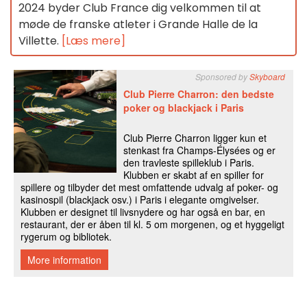
2024 byder Club France dig velkommen til at
møde de franske atleter i Grande Halle de la
Villette.
[Læs mere]