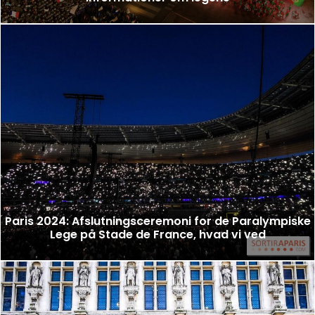
Paris 2024: Afslutningsceremoni for de Paralympiske
Lege på Stade de France, hvad vi ved