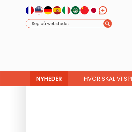
NYHEDER
HVOR SKAL VI SP