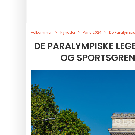
Velkommen
Nyheder
Paris 2024
De Paralympisk
DE PARALYMPISKE LEGE
OG SPORTSGRENE,