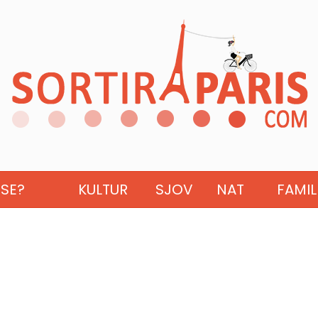
ISE?
KULTUR
SJOV
NAT
FAMIL