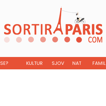
ISE?
KULTUR
SJOV
NAT
FAMIL