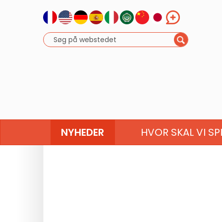
NYHEDER
HVOR SKAL VI SP