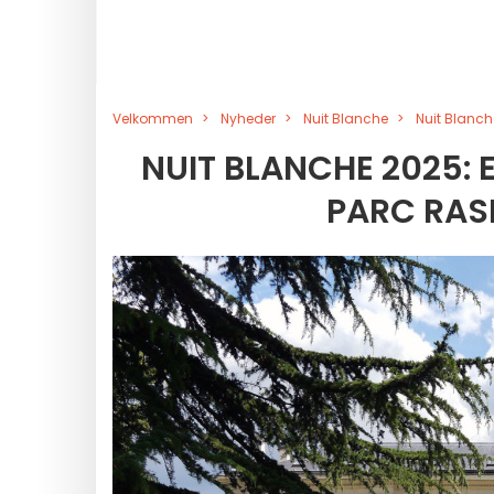
Velkommen
Nyheder
Nuit Blanche
Nuit Blanch
NUIT BLANCHE 2025: 
PARC RASP