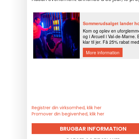
Registrer din virksomhed, klik her
Promover din begivenhed, klik her
BRUGBAR INFORMATION