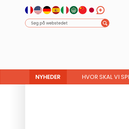
NYHEDER
HVOR SKAL VI SP