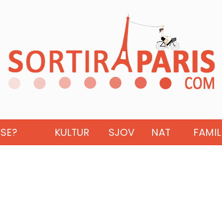
ISE?
KULTUR
SJOV
NAT
FAMIL