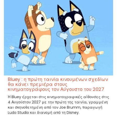
Bluey : η πρώτη ταινία κινουμένων σχεδίων
θα κάνει πρεμιέρα στους
κινηματογράφους τον Αύγουστο του 2027
Η Bluey έρχεται στις κινηματογραφικές αίθουσες στις
4 Αυγούστου 2027 με την πρώτη της ταινία, γραμμένη
και σκηνοθετημένη από τον Joe Brumm, παραγωγή
Ludo Studio και διανομή από τη Disney.