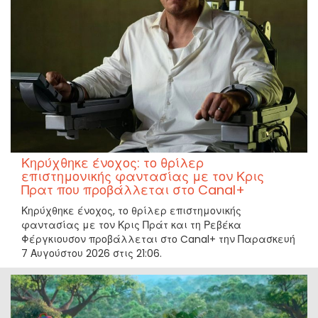
Κηρύχθηκε ένοχος: το θρίλερ
επιστημονικής φαντασίας με τον Κρις
Πρατ που προβάλλεται στο Canal+
Κηρύχθηκε ένοχος, το θρίλερ επιστημονικής
φαντασίας με τον Κρις Πράτ και τη Ρεβέκα
Φέργκιουσον προβάλλεται στο Canal+ την Παρασκευή
7 Αυγούστου 2026 στις 21:06.