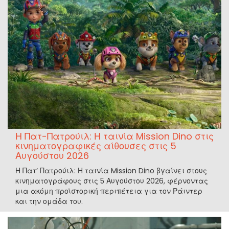
Η Πατ-Πατρούιλ: Η ταινία Mission Dino στις
κινηματογραφικές αίθουσες στις 5
Αυγούστου 2026
Η Πατ’ Πατρούιλ: Η ταινία Mission Dino βγαίνει στους
κινηματογράφους στις 5 Αυγούστου 2026, φέρνοντας
μια ακόμη προϊστορική περιπέτεια για τον Ράιντερ
και την ομάδα του.