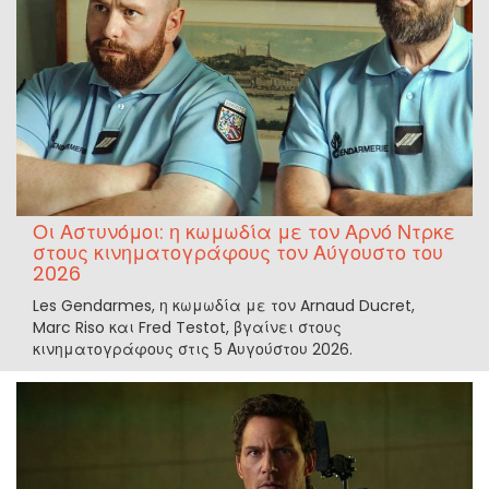
Οι Αστυνόμοι: η κωμωδία με τον Αρνό Ντρκε
στους κινηματογράφους τον Αύγουστο του
2026
Les Gendarmes, η κωμωδία με τον Arnaud Ducret,
Marc Riso και Fred Testot, βγαίνει στους
κινηματογράφους στις 5 Αυγούστου 2026.