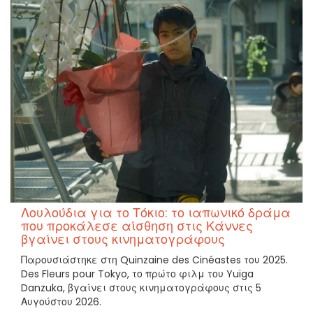
Λουλούδια για το Τόκιο: το ιαπωνικό δράμα
που προκάλεσε αίσθηση στις Κάννες
βγαίνει στους κινηματογράφους
Παρουσιάστηκε στη Quinzaine des Cinéastes του 2025.
Des Fleurs pour Tokyo, το πρώτο φιλμ του Yuiga
Danzuka, βγαίνει στους κινηματογράφους στις 5
Αυγούστου 2026.