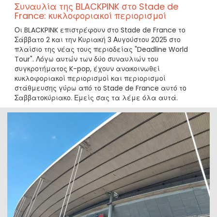
Συναυλία της BLACKPINK στο Stade de
France: κυκλοφοριακοί περιορισμοί
Οι BLACKPINK επιστρέφουν στο Stade de France το
Σάββατο 2 και την Κυριακή 3 Αυγούστου 2025 στο
πλαίσιο της νέας τους περιοδείας "Deadline World
Tour". Λόγω αυτών των δύο συναυλιών του
συγκροτήματος K-pop, έχουν ανακοινωθεί
κυκλοφοριακοί περιορισμοί και περιορισμοί
στάθμευσης γύρω από το Stade de France αυτό το
Σαββατοκύριακο. Εμείς σας τα λέμε όλα αυτά.