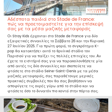
Αδέσποτα παιδιά στο Stade de France:
πώς να προετοιμαστείτε για την επίσκεψή
σας με τα μέσα μαζικής μεταφοράς
Οι Stray Kids έρχονται στο Stade de France για δύο
εξαιρετικές συναυλίες το Σάββατο 26 και την Κυριακή
27 Ιουλίου 2025. Για πρώτη φορά, το συγκρότημα K-
pop θα κατακτήσει αυτό το θρυλικό στάδιο του
Παρισιού για να παίξει τις πολλές επιτυχίες του. Αν
έχετε το εισιτήριό σας για να παρακολουθήσετε μία
από αυτές τις δύο συναυλίες και σκοπεύετε να
φτάσετε στο στάδιο Seine-Saint-Denis με τα μέσα
μαζικής μεταφοράς, σας παραθέτουμε μερικές
πρακτικές συμβουλές που θα σας βοηθήσουν να
αποφύγετε τις ουρές γύρω από το στάδιο και να
φτάσετε όσο το δυνατόν πιο κοντά στην πόρτα σας.