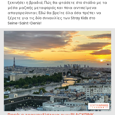
ξεκινήσει η βραδιά; Πώς θα φτάσετε στο στάδιο με τα
μέσα μαζικής μεταφοράς και ποια αντικείμενα
απαγορεύονται; Εδώ θα βρείτε όλα όσα πρέπει να
ξέρετε για τις δύο συναυλίες των Stray Kids στο
Seine-Saint-Denis!
Rosé: η τραγουδίστρια των BLACKPINK