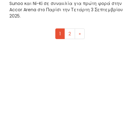
Sunoo και Ni-Ki σε συναυλία για πρώτη φορά στην
Accor Arena στο Παρίσι την Τετάρτη 3 Σεπτεμβρίου
2025.
1
2
»