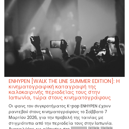
ENHYPEN [WALK THE LINE SUMMER EDITION]: Η
κινηματογραφική καταγραφή της
καλοκαιρινής περιοδείας τους στην
Ιαπωνία, τώρα στους κινηματογράφους
Οι φανς του συγκροτήματος K-pop ENHYPEN έχουν
ραντεβού στους κινηματογράφους το Σάββατο 7
Μαρτίου 2026, για την προβολή της ταινίας με
στιγμιότυπα από την περιοδεία τους στην Ιαπωνία.