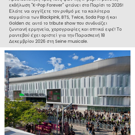
εκδήλωση "K-Pop Forever" φτάνει στο Παρίσι το 2026!
Ελάτε να αγγίξετε τον ρυθμό με τα καλύτερα
κομμάτια των Blackpink, BTS, Twice, Soda Pop ή και
Golden σε αυτό το tribute show που συνδυάζει
ζωντανή ερμηνεία, χορογραφίες και οπτικά εφέ! Το
ραντεβού έχει οριστεί για την Παρασκευή 18
Δεκεμβρίου 2026 στη Seine musicale.