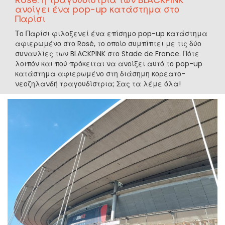
ανοίγει ένα pop-up κατάστημα στο
Παρίσι
Το Παρίσι φιλοξενεί ένα επίσημο pop-up κατάστημα
αφιερωμένο στο Rosé, το οποίο συμπίπτει με τις δύο
συναυλίες των BLACKPINK στο Stade de France. Πότε
λοιπόν και πού πρόκειται να ανοίξει αυτό το pop-up
κατάστημα αφιερωμένο στη διάσημη κορεατο-
νεοζηλανδή τραγουδίστρια; Σας τα λέμε όλα!