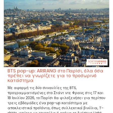
BTS pop-up: ARIRANG στο Παρίσι, όλα όσα
πρέπει να γνωρίζετε για το προσωρινό
κατάστημα
Με αφορμή τις δύο συναυλίες της BTS,
προγραμματισμένες στο Στάντ ντε Φρανς στις 17 και
18 Ιουλίου 2026, το Παρίσι θα φιλοξενήσει για περίπου
τρεις εβδομάδες ένα pop-up κατάστημα με
αποκλειστικά προϊόντα, όπως συλλεκτικά βινύλια, T-