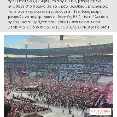
πρόκειται να ξεκινήσει το πάρτι; Πώς μπορείτε να
φτάσετε στο στάδιο με τα μέσα μαζικής μεταφοράς;
Ποια αντικείμενα απαγορεύονται; Τι είδους καιρό
μπορούν να περιμένουν οι θεατές; Εδώ είναι όλα όσα
πρέπει να γνωρίζετε πριν έρθετε στο Seine-Saint-
Denis για τις δύο συναυλίες των BLACKPINK στο Παρίσι!