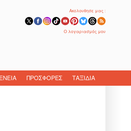
Ακολουθησε μας :
Ο λογαριασμός μου
ΈΝΕΙΑ
ΠΡΟΣΦΟΡΈΣ
ΤΑΞΊΔΙΑ