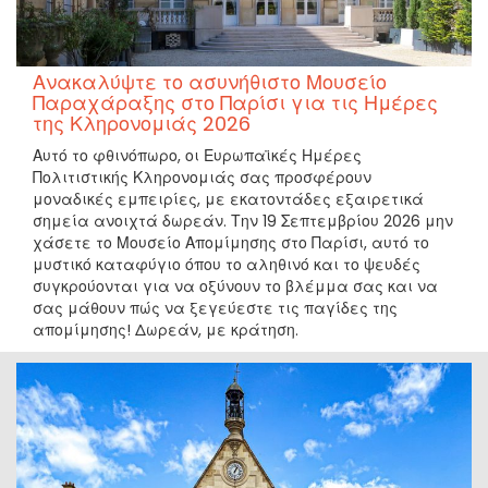
Ανακαλύψτε το ασυνήθιστο Μουσείο
Παραχάραξης στο Παρίσι για τις Ημέρες
της Κληρονομιάς 2026
Αυτό το φθινόπωρο, οι Ευρωπαϊκές Ημέρες
Πολιτιστικής Κληρονομιάς σας προσφέρουν
μοναδικές εμπειρίες, με εκατοντάδες εξαιρετικά
σημεία ανοιχτά δωρεάν. Την 19 Σεπτεμβρίου 2026 μην
χάσετε το Μουσείο Απομίμησης στο Παρίσι, αυτό το
μυστικό καταφύγιο όπου το αληθινό και το ψευδές
συγκρούονται για να οξύνουν το βλέμμα σας και να
σας μάθουν πώς να ξεγεύεστε τις παγίδες της
απομίμησης! Δωρεάν, με κράτηση.