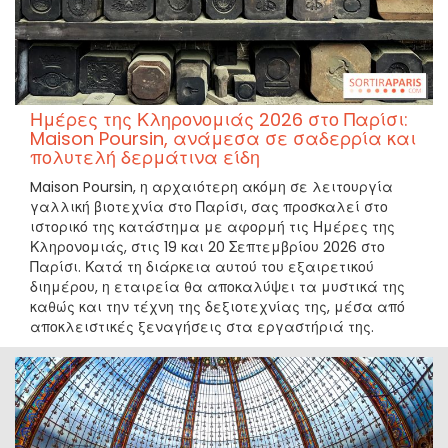
Ημέρες της Κληρονομιάς 2026 στο Παρίσι:
Maison Poursin, ανάμεσα σε σαδερρία και
πολυτελή δερμάτινα είδη
Maison Poursin, η αρχαιότερη ακόμη σε λειτουργία
γαλλική βιοτεχνία στο Παρίσι, σας προσκαλεί στο
ιστορικό της κατάστημα με αφορμή τις Ημέρες της
Κληρονομιάς, στις 19 και 20 Σεπτεμβρίου 2026 στο
Παρίσι. Κατά τη διάρκεια αυτού του εξαιρετικού
διημέρου, η εταιρεία θα αποκαλύψει τα μυστικά της
καθώς και την τέχνη της δεξιοτεχνίας της, μέσα από
αποκλειστικές ξεναγήσεις στα εργαστήριά της.