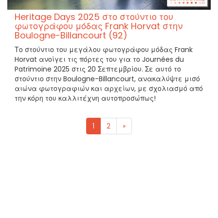
Heritage Days 2025 στο στούντιο του
φωτογράφου μόδας Frank Horvat στην
Boulogne-Billancourt (92)
Το στούντιο του μεγάλου φωτογράφου μόδας Frank
Horvat ανοίγει τις πόρτες του για το Journées du
Patrimoine 2025 στις 20 Σεπτεμβρίου. Σε αυτό το
στούντιο στην Boulogne-Billancourt, ανακαλύψτε μισό
αιώνα φωτογραφιών και αρχείων, με σχολιασμό από
την κόρη του καλλιτέχνη αυτοπροσώπως!
1
2
»