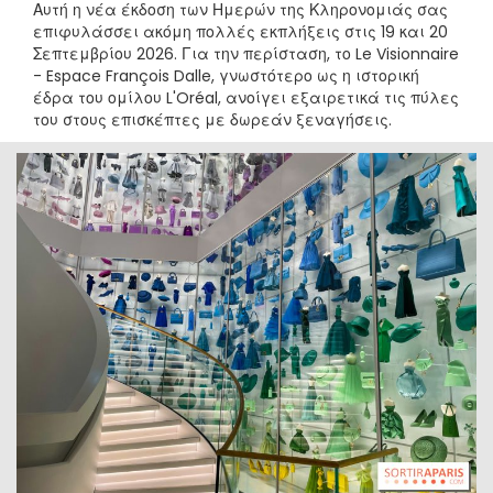
Αυτή η νέα έκδοση των Ημερών της Κληρονομιάς σας
επιφυλάσσει ακόμη πολλές εκπλήξεις στις 19 και 20
Σεπτεμβρίου 2026. Για την περίσταση, το Le Visionnaire
- Espace François Dalle, γνωστότερο ως η ιστορική
έδρα του ομίλου L'Oréal, ανοίγει εξαιρετικά τις πύλες
του στους επισκέπτες με δωρεάν ξεναγήσεις.