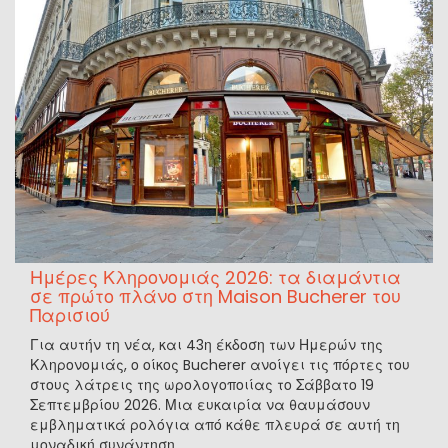
Ημέρες Κληρονομιάς 2026: τα διαμάντια
σε πρώτο πλάνο στη Maison Bucherer του
Παρισιού
Για αυτήν τη νέα, και 43η έκδοση των Ημερών της
Κληρονομιάς, ο οίκος Bucherer ανοίγει τις πόρτες του
στους λάτρεις της ωρολογοποιίας το Σάββατο 19
Σεπτεμβρίου 2026. Μια ευκαιρία να θαυμάσουν
εμβληματικά ρολόγια από κάθε πλευρά σε αυτή τη
μοναδική συνάντηση.