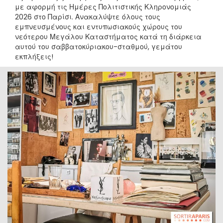
με αφορμή τις Ημέρες Πολιτιστικής Κληρονομιάς
2026 στο Παρίσι. Ανακαλύψτε όλους τους
εμπνευσμένους και εντυπωσιακούς χώρους του
νεότερου Μεγάλου Καταστήματος κατά τη διάρκεια
αυτού του σαββατοκύριακου-σταθμού, γεμάτου
εκπλήξεις!