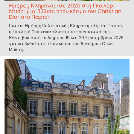
Ημέρες Κληρονομιάς 2026 στη Γκαλερί
Ντιόρ: μια βύθιση στον κόσμο του Christian
Dior στο Παρίσι
Για τις Ημέρες Πολιτιστικής Κληρονομιάς στο Παρίσι,
η Γκαλερί Dior αποκαλύπτει το πρόγραμμά της.
Ραντεβού αυτό το διήμερο 19 και 20 Σεπτεμβρίου 2026
για να βυθιστείτε στον κόσμο του διάσημου Οίκου
Μόδας.