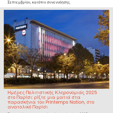
Σεπτεμβρίου, κατόπιν συνεννόησης.
Ημέρες Πολιτιστικής Κληρονομιάς 2025
στο Παρίσι: ρίξτε μια ματιά στα
παρασκήνια του Printemps Nation, στο
ανατολικό Παρίσι