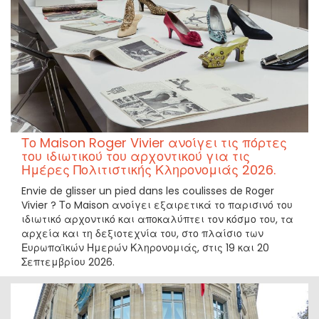
Το Maison Roger Vivier ανοίγει τις πόρτες
του ιδιωτικού του αρχοντικού για τις
Ημέρες Πολιτιστικής Κληρονομιάς 2026.
Envie de glisser un pied dans les coulisses de Roger
Vivier ? Το Maison ανοίγει εξαιρετικά το παρισινό του
ιδιωτικό αρχοντικό και αποκαλύπτει τον κόσμο του, τα
αρχεία και τη δεξιοτεχνία του, στο πλαίσιο των
Ευρωπαϊκών Ημερών Κληρονομιάς, στις 19 και 20
Σεπτεμβρίου 2026.