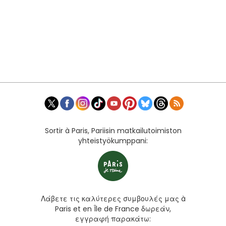
Sortir à Paris, Pariisin matkailutoimiston
yhteistyökumppani:
Λάβετε τις καλύτερες συμβουλές μας à
Paris et en Île de France δωρεάν,
εγγραφή παρακάτω: