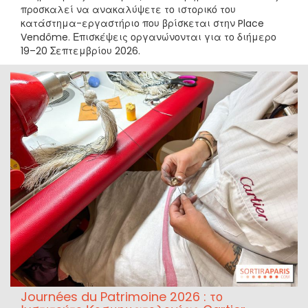
προσκαλεί να ανακαλύψετε το ιστορικό του
κατάστημα-εργαστήριο που βρίσκεται στην Place
Vendôme. Επισκέψεις οργανώνονται για το διήμερο
19–20 Σεπτεμβρίου 2026.
Journées du Patrimoine 2026 : το