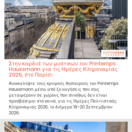
Στην καρδιά των μυστικών του Printemps
Haussmann για τις Ημέρες Κληρονομιάς
2026, στο Παρίσι
Ανακαλύψτε τους κρυφούς θησαυρούς του Printemps
Haussmann μέσα από ξεναγήσεις που σας
μεταφέρουν σε χώρους που συνήθως δεν είναι
προσβάσιμοι στο κοινό, για τις Ημέρες Πολιτιστικής
Κληρονομιάς 2026, το διήμερο 19–20 Σεπτεμβρίου
2026.