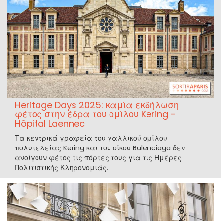
Heritage Days 2025: καμία εκδήλωση
φέτος στην έδρα του ομίλου Kering -
Hôpital Laennec
Τα κεντρικά γραφεία του γαλλικού ομίλου
πολυτελείας Kering και του οίκου Balenciaga δεν
ανοίγουν φέτος τις πόρτες τους για τις Ημέρες
Πολιτιστικής Κληρονομιάς.