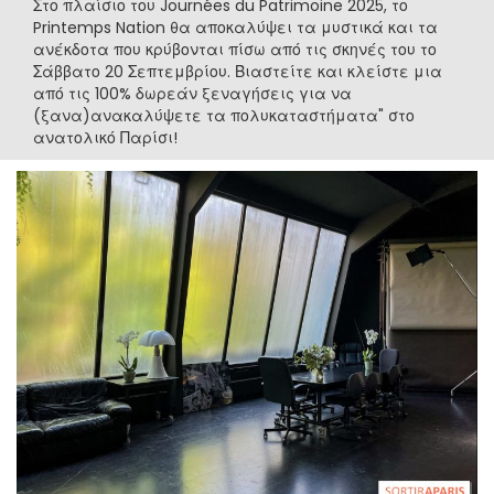
Στο πλαίσιο του Journées du Patrimoine 2025, το
Printemps Nation θα αποκαλύψει τα μυστικά και τα
ανέκδοτα που κρύβονται πίσω από τις σκηνές του το
Σάββατο 20 Σεπτεμβρίου. Βιαστείτε και κλείστε μια
από τις 100% δωρεάν ξεναγήσεις για να
(ξανα)ανακαλύψετε τα πολυκαταστήματα" στο
ανατολικό Παρίσι!