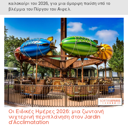
καλοκαίρι του 2026, για μια όμορφη παύση υπό το
βλέμμα του Πύργου του Άιφελ.
Οι Ειδικές Ημέρες 2026: μια ζωντανή
νυχτερινή περιπλάνηση στον Jardin
d’Acclimatation