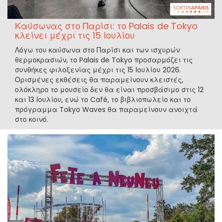
Καύσωνας στο Παρίσι: το Palais de Tokyo
κλείνει μέχρι τις 15 Ιουλίου
Λόγω του καύσωνα στο Παρίσι και των ισχυρών
θερμοκρασιών, το Palais de Tokyo προσαρμόζει τις
συνθήκες φιλοξενίας μέχρι τις 15 Ιουλίου 2026.
Ορισμένες εκθέσεις θα παραμείνουν κλειστές,
ολόκληρο το μουσείο δεν θα είναι προσβάσιμο στις 12
και 13 Ιουλίου, ενώ το Café, το βιβλιοπωλείο και το
πρόγραμμα Tokyo Waves θα παραμείνουν ανοιχτά
στο κοινό.