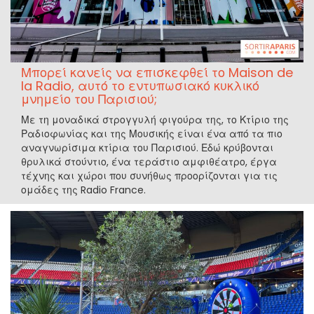
Μπορεί κανείς να επισκεφθεί το Maison de
la Radio, αυτό το εντυπωσιακό κυκλικό
μνημείο του Παρισιού;
Με τη μοναδικά στρογγυλή φιγούρα της, το Κτίριο της
Ραδιοφωνίας και της Μουσικής είναι ένα από τα πιο
αναγνωρίσιμα κτίρια του Παρισιού. Εδώ κρύβονται
θρυλικά στούντιο, ένα τεράστιο αμφιθέατρο, έργα
τέχνης και χώροι που συνήθως προορίζονται για τις
ομάδες της Radio France.