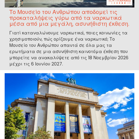
Το Μουσείο του Ανθρώπου αποδομεί τις
προκαταλήψεις γύρω από τα ναρκωτικά
μέσα από μια μεγάλη, ασυνήθιστη έκθεση.
Γιατί καταναλώνουμε ναρκωτικά, ποιες κοινωνίες τα
χρησιμοποιούν, πώς ορίζουμε ένα ναρκωτικό; Το
Μουσείο του Ανθρώπου απαντά σε όλα μας τα
ερωτήματα σε μια ασυνήθιστη καινοτόμα έκθεση που
μπορείτε να ανακαλύψετε από τις 18 Νοεμβρίου 2026
μέχρι τις 6 Ιουνίου 2027.