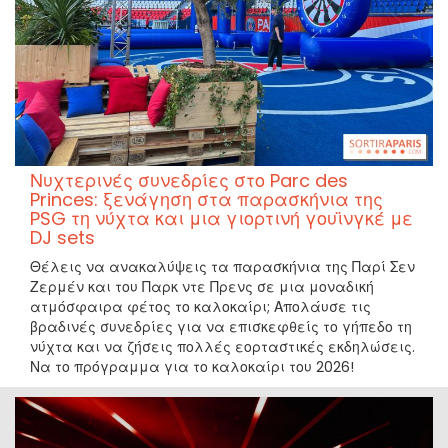
Νυχτερινές συνεδρίες στο Parc des
Princes: ξενάγηση στα παρασκήνια της
PSG τη νύχτα και μια γιορτινή γουϊνγκέ με
DJ sets
Θέλεις να ανακαλύψεις τα παρασκήνια της Παρί Σεν
Ζερμέν και του Παρκ ντε Πρενς σε μια μοναδική
ατμόσφαιρα φέτος το καλοκαίρι; Απολάυσε τις
βραδινές συνεδρίες για να επισκεφθείς το γήπεδο τη
νύχτα και να ζήσεις πολλές εορταστικές εκδηλώσεις.
Να το πρόγραμμα για το καλοκαίρι του 2026!