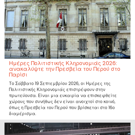
Ημέρες Πολιτιστικής Κληρονομιάς 2026:
ανακαλύψτε την Πρεσβεία του Περού στο
Παρίσι
Το Σάββατο 19 Σεπτεμβρίου 2026, οι Ημέρες της
Πολιτιστικής Κληρονομιάς επιστρέφουν στην
πρωτεύουσα. Είναι μια ευκαιρία να επισκεφθείτε
χώρους που συνήθως δεν είναι ανοιχτοί στο κοινό,
όπως η Πρεσβεία του Περού που βρίσκεται στο 16ο
διαμέρισμα.