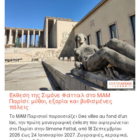
Έκθεση της Σιμόνε Φάτταλ στο MAM
Παρίσι: μύθοι, εξορία και βυθισμένες
πόλεις
Το ΜΑΜ Παρισιού παρουσιάζει Des villes au fond d’un
lac, την πρώτη μονογραφική έκθεση που αφιερώνεται
στο Παρίσι στην Simone Fattal, από 18 Σεπτεμβρίου
2026 έως 24 Ιανουαρίου 2027. Ζωγραφιές, κεραμικά,