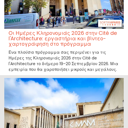
Οι Ημέρες Κληρονομιάς 2026 στην Cité de
l'Architecture: εργαστήρια και βίντεο-
χαρτογράφηση στο πρόγραμμα
Ένα πλούσιο πρόγραμμα σας περιμένει για τις
Ημέρες της Κληρονομιάς 2026 στην Cité de
l'Architecture το διήμερο 19–20 Σεπτεμβρίου 2026. Μια
εμπειρία που θα χαροποιήσει μικρούς και μεγάλους.