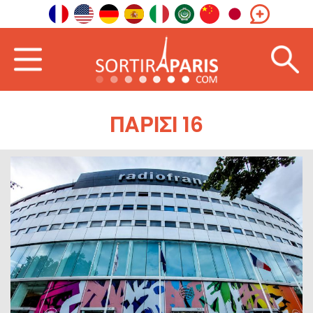
ΠΑΡΊΣΙ 16