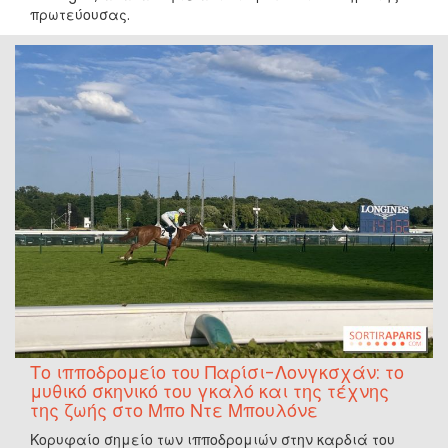
πρωτεύουσας.
Το ιπποδρομείο του Παρίσι-Λονγκσχάν: το
μυθικό σκηνικό του γκαλό και της τέχνης
της ζωής στο Μπο Ντε Μπουλόνε
Κορυφαίο σημείο των ιπποδρομιών στην καρδιά του