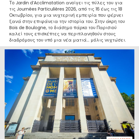
Το Jardin d’Acclimatation ανοίγει τις πύλες του για
τις Journées Particulières 2026, από τις 16 έως τις 18
Οκτωβρίου, για μια νυχτερινή εμπειρία που φέρνει
ξανά στην επιφάνεια την ιστορία του. Στην άκρη του
Bois de Boulogne, το διάσημο πάρκο του Παρισιού
καλεί τους επισκέπτες να περιπλανηθούν στους
διαδρόμους του υπό μια νέα ματιά… μόλις νυχτώσει.