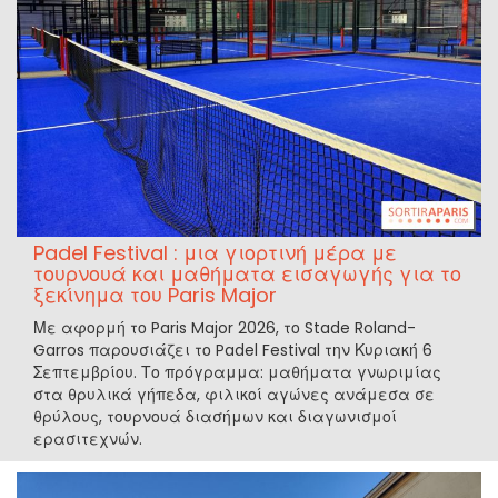
Padel Festival : μια γιορτινή μέρα με
τουρνουά και μαθήματα εισαγωγής για το
ξεκίνημα του Paris Major
Με αφορμή το Paris Major 2026, το Stade Roland-
Garros παρουσιάζει το Padel Festival την Κυριακή 6
Σεπτεμβρίου. Το πρόγραμμα: μαθήματα γνωριμίας
στα θρυλικά γήπεδα, φιλικοί αγώνες ανάμεσα σε
θρύλους, τουρνουά διασήμων και διαγωνισμοί
ερασιτεχνών.