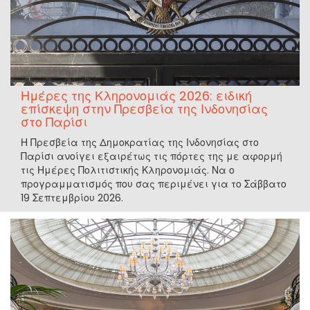
Ημέρες της Κληρονομιάς 2026: ειδική
επίσκεψη στην Πρεσβεία της Ινδονησίας
στο Παρίσι
Η Πρεσβεία της Δημοκρατίας της Ινδονησίας στο
Παρίσι ανοίγει εξαιρέτως τις πόρτες της με αφορμή
τις Ημέρες Πολιτιστικής Κληρονομιάς. Να ο
προγραμματισμός που σας περιμένει για το Σάββατο
19 Σεπτεμβρίου 2026.