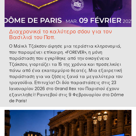
Διαχρονικά το καλύτερο σόου για τον
Βασιλιά του Ποπ.
Ο Μάικλ Τζάκσον άφησε μια τεράστια κληρονομιά,
που παραμένει επίκαιρη. «FOREVER», η μόνη
παράσταση που εγκρίθηκε από την οικογένεια
Τζάκσον, γιορτάζει τα 15 της χρόνια και προσελκύει
πάνω από ένα εκατομμύριο θεατές. Μια εξαιρετική
παράσταση για να ζήσεις ξανά τα μεγαλύτερα του
τραγούδια. Επιτυχία! Οι δύο παραστάσεις στις 23
Ιανουαρίου 2026 στο Grand Rex του Παρισιού έχουν
εξαντληθεί! Ραντεβού στις 9 Φεβρουαρίου στο Dôme
de Paris!