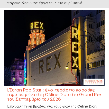
παρουσιάσουν τα έργα τους στο ευρύ κοινό.
L'Ecran Pop Star : ένα τεράστιο καραόκε
αφιερωμένο στη Céline Dion στο Grand Rex
τον Σεπτέμβριο του 2026
Επαναληπτική βραδιά για τους φαν της Céline Dion,