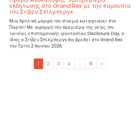
εκδήλωσης στο Grand Rex με την παρουσία
του Στίβεν Σπίλμπεργκ
Μια θρυλική μορφή του σινεμά καταφτάνει στο
Παρίσι! Με αφορμή την πρεμιέρα της νέας του
ταινίας επιστημονικής φαντασίας Disclosure Day, ο
ίδιος ο Στίβεν Σπίλμπεργκ θα βρεθεί στο Grand Rex
την Τρίτη 2 Ιουνίου 2026.
1
2
3
4
...
15
»