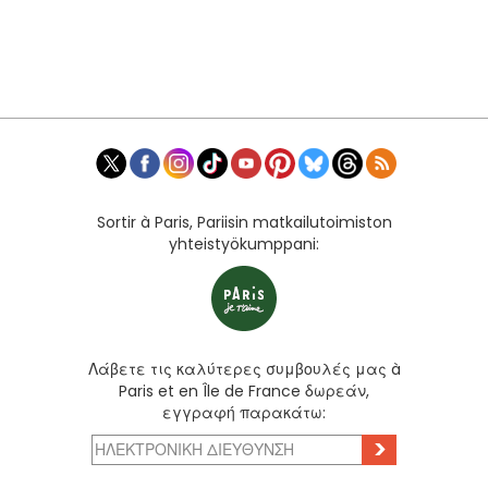
Sortir à Paris, Pariisin matkailutoimiston
yhteistyökumppani:
Λάβετε τις καλύτερες συμβουλές μας à
Paris et en Île de France δωρεάν,
εγγραφή παρακάτω:
>