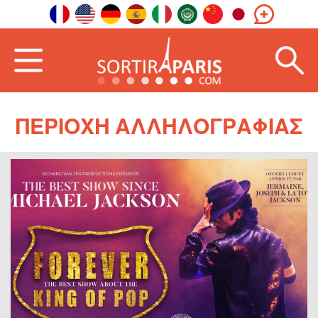
ΠΕΡΙΟΧΉ ΑΛΛΗΛΟΓΡΑΦΊΑΣ