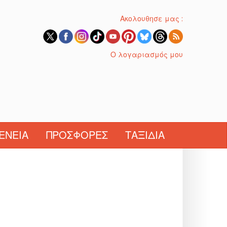
Ακολουθησε μας :
Ο λογαριασμός μου
ΈΝΕΙΑ
ΠΡΟΣΦΟΡΈΣ
ΤΑΞΊΔΙΑ