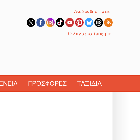
Ακολουθησε μας :
Ο λογαριασμός μου
ΈΝΕΙΑ
ΠΡΟΣΦΟΡΈΣ
ΤΑΞΊΔΙΑ