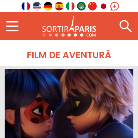
FILM DE AVENTURĂ