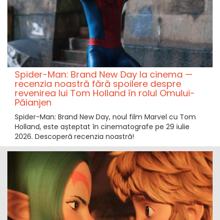
Spider-Man: Brand New Day la cinema —
recenzia noastră fără spoilere despre
revenirea lui Tom Holland în rolul Omului-
Păianjen
Spider-Man: Brand New Day, noul film Marvel cu Tom
Holland, este așteptat în cinematografe pe 29 iulie
2026. Descoperă recenzia noastră!