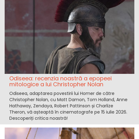
Odiseea: recenzia noastră a epopeei
mitologice a lui Christopher Nolan
Odiseea, adaptarea povestirii lui Homer de către
Christopher Nolan, cu Matt Damon, Tom Holland, Anne
Hathaway, Zendaya, Robert Pattinson și Charlize
Theron, vă așteaptă în cinematografe pe 15 iulie 2026.
Descoperiți critica noastră!