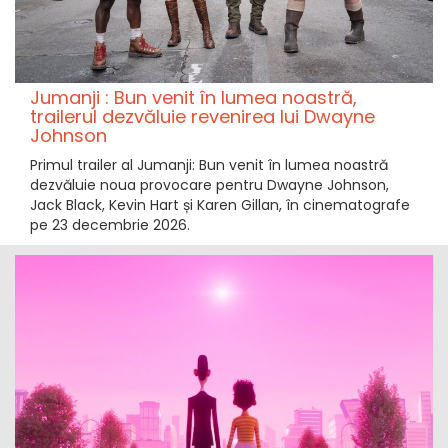
Jumanji : Bun venit în lumea noastră,
trailerul dezvăluie revenirea lui Dwayne
Johnson
Primul trailer al Jumanji: Bun venit în lumea noastră
dezvăluie noua provocare pentru Dwayne Johnson,
Jack Black, Kevin Hart și Karen Gillan, în cinematografe
pe 23 decembrie 2026.