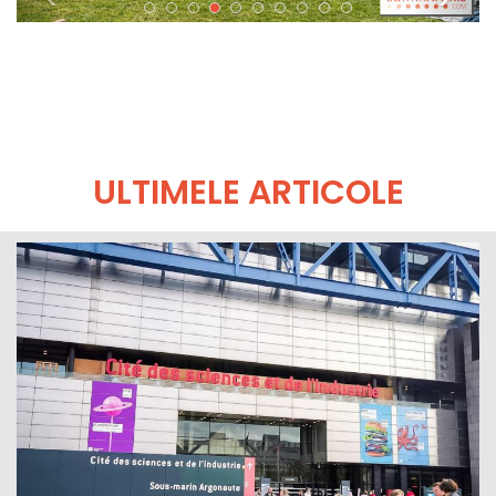
ULTIMELE ARTICOLE