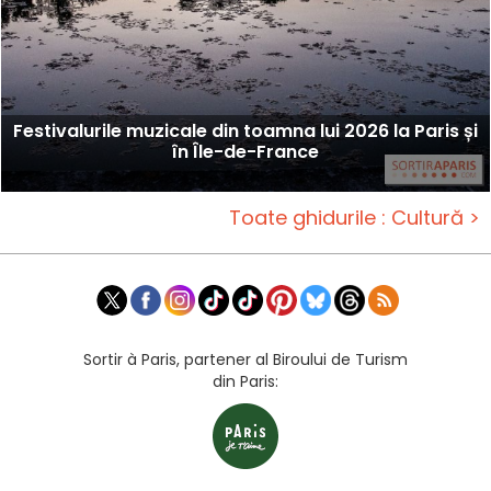
Festivalurile muzicale din toamna lui 2026 la Paris și
în Île-de-France
Toate ghidurile : Cultură >
Sortir à Paris, partener al Biroului de Turism
din Paris: