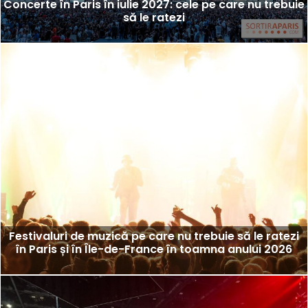
Concerte în Paris în iulie 2027: cele pe care nu trebuie
să le ratezi
Festivaluri de muzică pe care nu trebuie să le ratezi
în Paris și în Île-de-France în toamna anului 2026