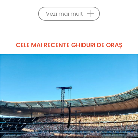
Vezi mai mult
CELE MAI RECENTE GHIDURI DE ORAȘ