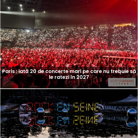
Paris : iată 20 de concerte mari pe care nu trebuie să
le ratezi în 2027