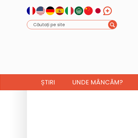
ȘTIRI
UNDE MÂNCĂM?