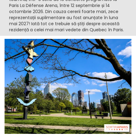
Paris La Défense Arena, între 12 septembrie și 14
octombrie 2026. Din cauza cererii foarte mari, zece
reprezentații suplimentare au fost anunțate în luna
mai 2027! Iată tot ce trebuie să știți despre această
rezidență a celei mai mari vedete din Quebec în Paris.