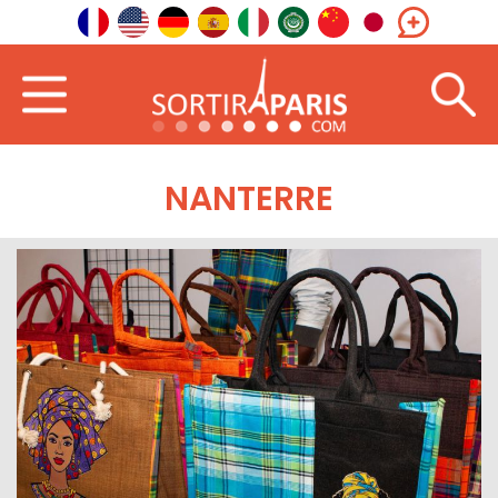
NANTERRE