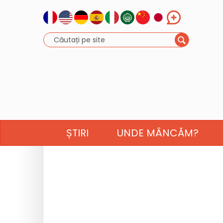
ȘTIRI
UNDE MÂNCĂM?