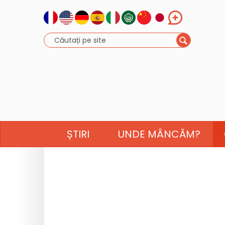
ȘTIRI
UNDE MÂNCĂM?