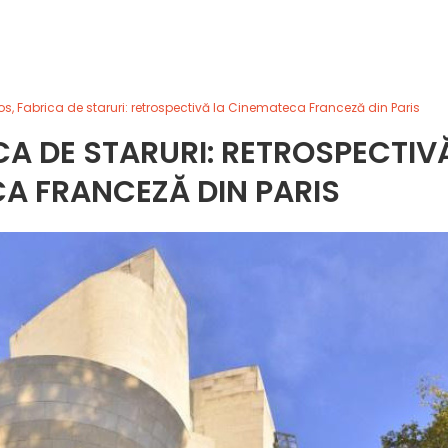
s, Fabrica de staruri: retrospectivă la Cinemateca Franceză din Paris
A DE STARURI: RETROSPECTIV
A FRANCEZĂ DIN PARIS