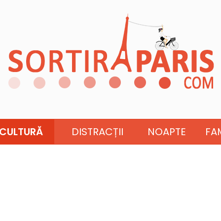
CULTURĂ
DISTRACȚII
NOAPTE
FAM