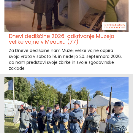
Dnevi dediščine 2026: odkrivanje Muzeja
velike vojne v Meauxu (77)
Za Dneve dediščine nam Muzej velike vojne odpira
svoja vrata v soboto 19. in nedeljo 20. septembra 2026,
da nam predstavi svoje zbirke in svoje zgodovinske
zaklade.