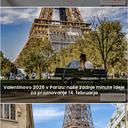
Valentinovo 2026 v Parizu: naše zadnje minute ideje
za praznovanje 14. februarja