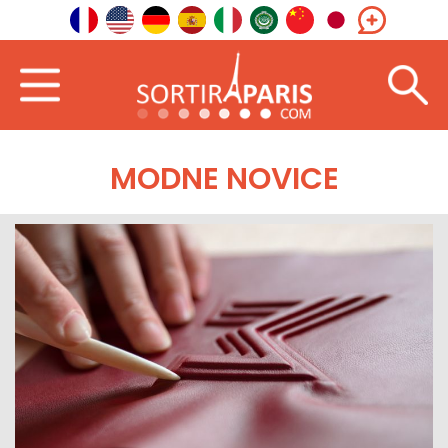
MODNE NOVICE