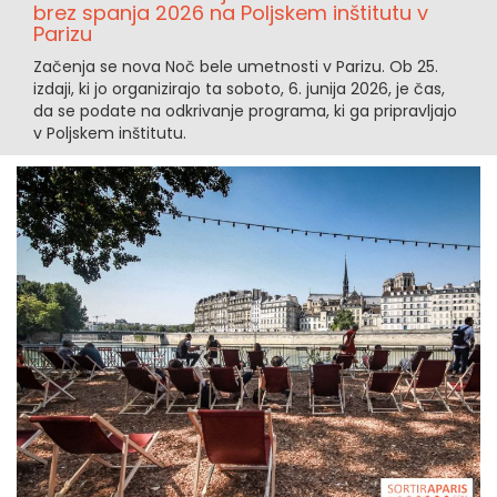
brez spanja 2026 na Poljskem inštitutu v
Parizu
Začenja se nova Noč bele umetnosti v Parizu. Ob 25.
izdaji, ki jo organizirajo ta soboto, 6. junija 2026, je čas,
da se podate na odkrivanje programa, ki ga pripravljajo
v Poljskem inštitutu.