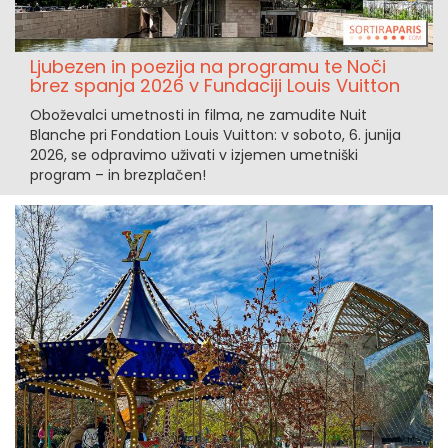
Ljubezen in poezija na programu te Noči
brez spanja 2026 v Fundaciji Louis Vuitton
Oboževalci umetnosti in filma, ne zamudite Nuit
Blanche pri Fondation Louis Vuitton: v soboto, 6. junija
2026, se odpravimo uživati v izjemen umetniški
program – in brezplačen!