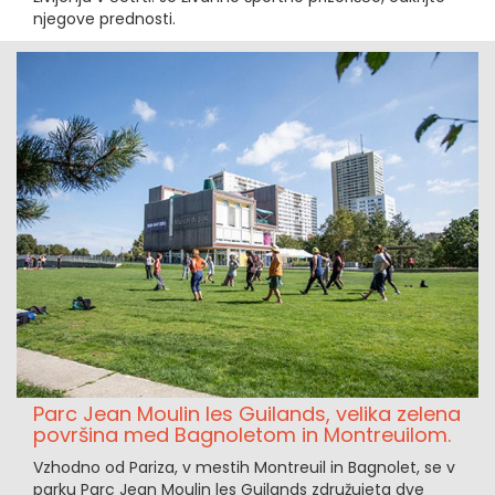
njegove prednosti.
Parc Jean Moulin les Guilands, velika zelena
površina med Bagnoletom in Montreuilom.
Vzhodno od Pariza, v mestih Montreuil in Bagnolet, se v
parku Parc Jean Moulin les Guilands združujeta dve