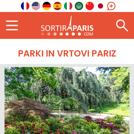
PARKI IN VRTOVI PARIZ