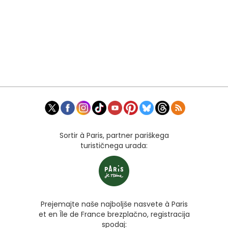
Sortir à Paris, partner pariškega
turističnega urada:
Prejemajte naše najboljše nasvete à Paris
et en Île de France brezplačno, registracija
spodaj: