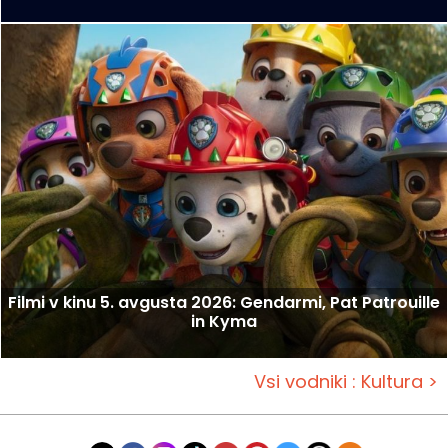
Filmi v kinu 5. avgusta 2026: Gendarmi, Pat Patrouille
in Kyma
Vsi vodniki : Kultura >