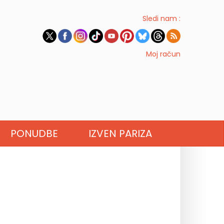
Sledi nam :
Moj račun
PONUDBE
IZVEN PARIZA