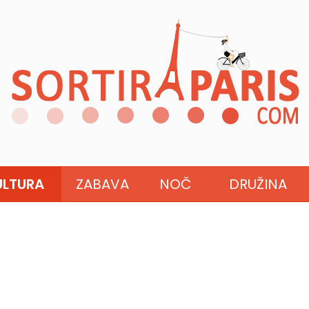
ULTURA
ZABAVA
NOČ
DRUŽINA