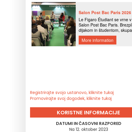
Registrirajte svojo ustanovo, kliknite tukaj
Promovirajte svoj dogodek, kliknite tukaj
KORISTNE INFORMACIJE
DATUMI IN ČASOVNI RAZPORED
Na 12. oktober 2023