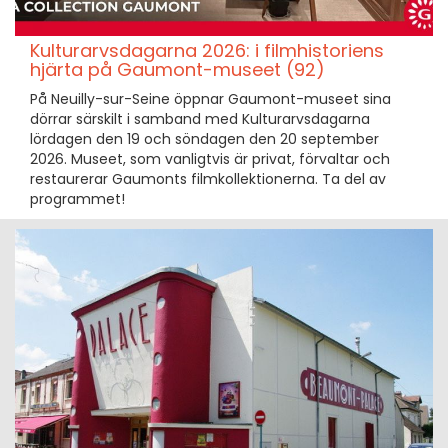
Kulturarvsdagarna 2026: i filmhistoriens
hjärta på Gaumont-museet (92)
På Neuilly-sur-Seine öppnar Gaumont-museet sina
dörrar särskilt i samband med Kulturarvsdagarna
lördagen den 19 och söndagen den 20 september
2026. Museet, som vanligtvis är privat, förvaltar och
restaurerar Gaumonts filmkollektionerna. Ta del av
programmet!