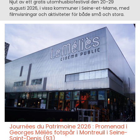
Njut av ett gratis utomhusbiofestival den 20–29
augusti 2026, i vissa kommuner i Seine-et-Marne, med
filmvisningar och aktiviteter för både små och stora.
Journées du Patrimoine 2026 : Promenad i
Georges Méliès fotspår i Montreuil i Seine-
Saint-Denis (93)