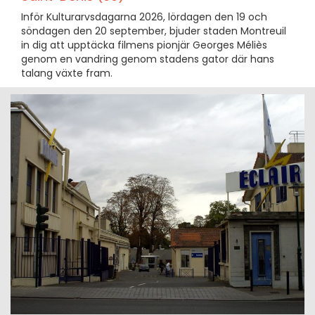
Inför Kulturarvsdagarna 2026, lördagen den 19 och
söndagen den 20 september, bjuder staden Montreuil
in dig att upptäcka filmens pionjär Georges Méliès
genom en vandring genom stadens gator där hans
talang växte fram.