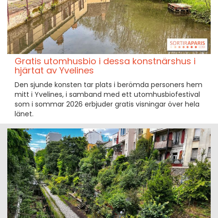
Gratis utomhusbio i dessa konstnärshus i
hjärtat av Yvelines
Den sjunde konsten tar plats i berömda personers hem
mitt i Yvelines, i samband med ett utomhusbiofestival
som i sommar 2026 erbjuder gratis visningar över hela
länet.