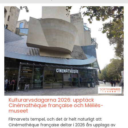
Kulturarvsdagarna 2026: upptäck
Cinémathèque française och Méliès-
museet
Filmarvets tempel, och det är helt naturligt att
Cinémathèque française deltar i 2026 års upplaga av