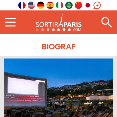
BIOGRAF