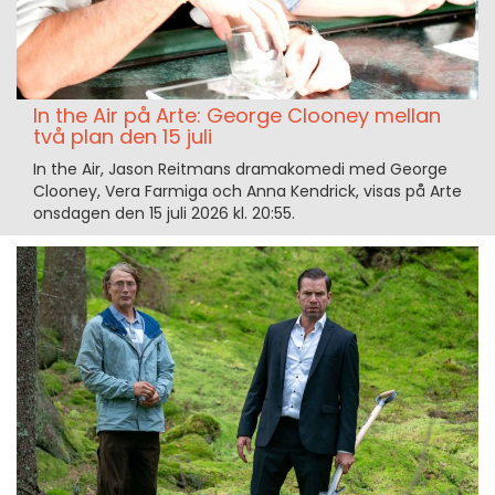
In the Air på Arte: George Clooney mellan
två plan den 15 juli
In the Air, Jason Reitmans dramakomedi med George
Clooney, Vera Farmiga och Anna Kendrick, visas på Arte
onsdagen den 15 juli 2026 kl. 20:55.