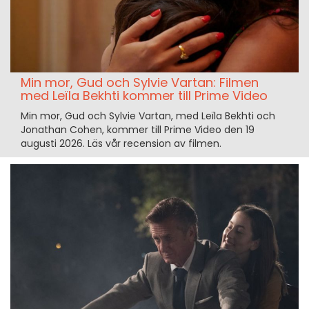
Min mor, Gud och Sylvie Vartan: Filmen
med Leïla Bekhti kommer till Prime Video
Min mor, Gud och Sylvie Vartan, med Leïla Bekhti och
Jonathan Cohen, kommer till Prime Video den 19
augusti 2026. Läs vår recension av filmen.