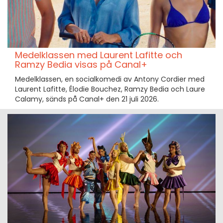
Medelklassen med Laurent Lafitte och
Ramzy Bedia visas på Canal+
Medelklassen, en socialkomedi av Antony Cordier med
Laurent Lafitte, Élodie Bouchez, Ramzy Bedia och Laure
Calamy, sänds på Canal+ den 21 juli 2026.