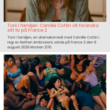
Toni i familjen: Camille Cottin vill förändra
sitt liv på France 2
Toni i familjen, en dramakomedi med Camille Cottin i
regi av Nathan Ambrosioni, sänds på France 2 den 9
augusti 2026 klockan 21:10.