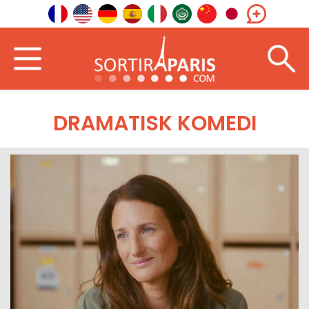
DRAMATISK KOMEDI