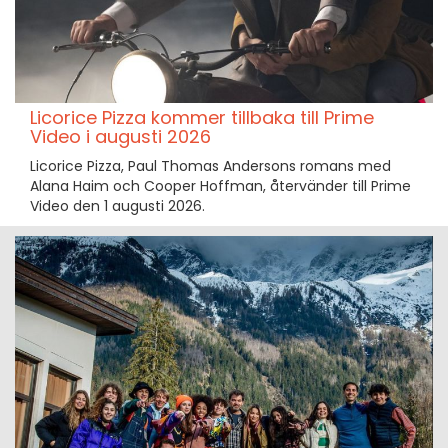
Licorice Pizza kommer tillbaka till Prime
Video i augusti 2026
Licorice Pizza, Paul Thomas Andersons romans med
Alana Haim och Cooper Hoffman, återvänder till Prime
Video den 1 augusti 2026.