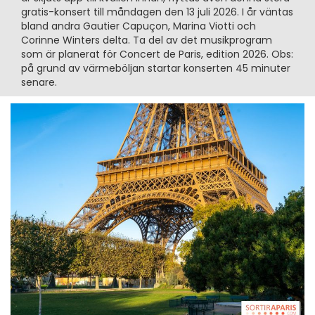
gratis-konsert till måndagen den 13 juli 2026. I år väntas
bland andra Gautier Capuçon, Marina Viotti och
Corinne Winters delta. Ta del av det musikprogram
som är planerat för Concert de Paris, edition 2026. Obs:
på grund av värmeböljan startar konserten 45 minuter
senare.