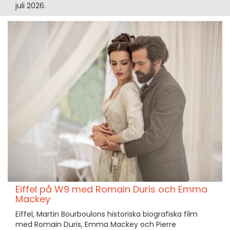
juli 2026.
Eiffel på W9 med Romain Duris och Emma
Mackey
Eiffel, Martin Bourboulons historiska biografiska film
med Romain Duris, Emma Mackey och Pierre