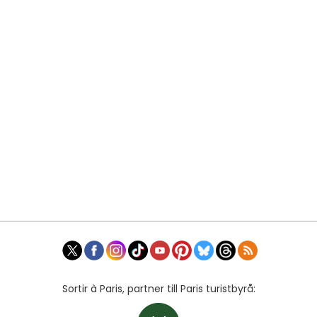
Sortir à Paris, partner till Paris turistbyrå: