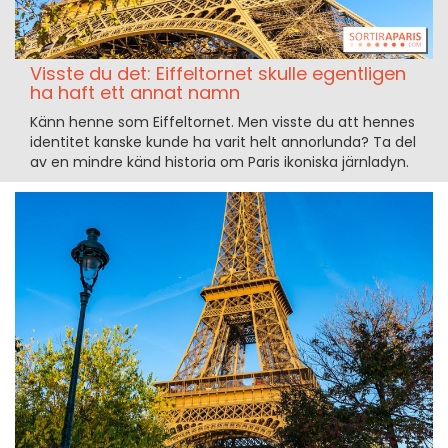
Visste du det: Eiffeltornet skulle egentligen
ha haft ett annat namn
Känn henne som Eiffeltornet. Men visste du att hennes
identitet kanske kunde ha varit helt annorlunda? Ta del
av en mindre känd historia om Paris ikoniska järnladyn.