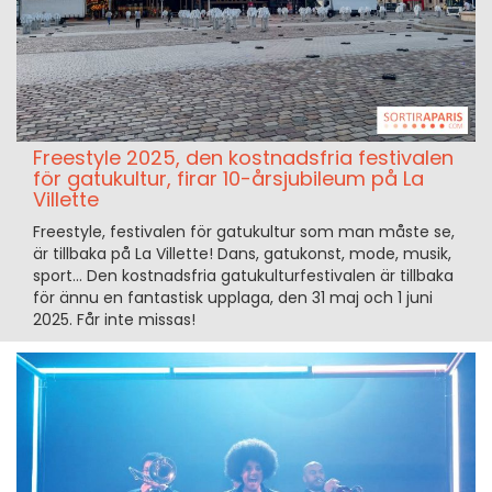
Freestyle 2025, den kostnadsfria festivalen
för gatukultur, firar 10-årsjubileum på La
Villette
Freestyle, festivalen för gatukultur som man måste se,
är tillbaka på La Villette! Dans, gatukonst, mode, musik,
sport... Den kostnadsfria gatukulturfestivalen är tillbaka
för ännu en fantastisk upplaga, den 31 maj och 1 juni
2025. Får inte missas!