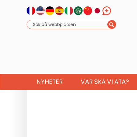
NYHETER
VAR SKA VI ÄTA?