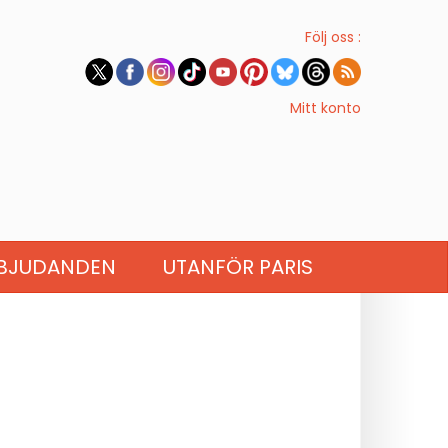
Följ oss :
Mitt konto
BJUDANDEN
UTANFÖR PARIS