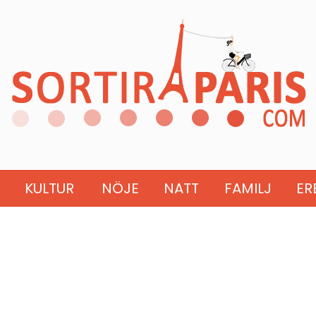
KULTUR
NÖJE
NATT
FAMILJ
ER